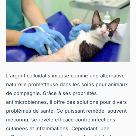
L'argent colloïdal s'impose comme une alternative
naturelle prometteuse dans les soins pour animaux
de compagnie. Grâce à ses propriétés
antimicrobiennes, il offre des solutions pour divers
problèmes de santé. Ce puissant remède, souvent
méconnu, se révèle efficace contre infections
cutanées et inflammations. Cependant, une