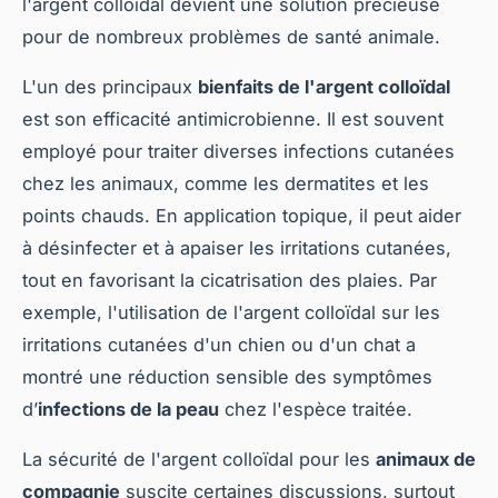
l'argent colloïdal devient une solution précieuse
pour de nombreux problèmes de santé animale.
L'un des principaux
bienfaits de l'argent colloïdal
est son efficacité antimicrobienne. Il est souvent
employé pour traiter diverses infections cutanées
chez les animaux, comme les dermatites et les
points chauds. En application topique, il peut aider
à désinfecter et à apaiser les irritations cutanées,
tout en favorisant la cicatrisation des plaies. Par
exemple, l'utilisation de l'argent colloïdal sur les
irritations cutanées d'un chien ou d'un chat a
montré une réduction sensible des symptômes
d’
infections de la peau
chez l'espèce traitée.
La sécurité de l'argent colloïdal pour les
animaux de
compagnie
suscite certaines discussions, surtout