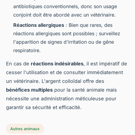
antibiotiques conventionnels, donc son usage
conjoint doit être abordé avec un vétérinaire.
Réactions allergiques
: Bien que rares, des
réactions allergiques sont possibles ; surveillez
l'apparition de signes d'irritation ou de gêne
respiratoire.
En cas de
réactions indésirables
, il est impératif de
cesser l'utilisation et de consulter immédiatement
un vétérinaire. L'argent colloïdal offre des
bénéfices multiples
pour la santé animale mais
nécessite une administration méticuleuse pour
garantir sa sécurité et efficacité.
Autres animaux