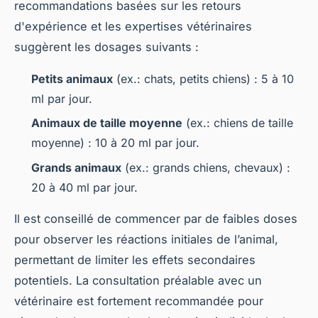
recommandations basées sur les retours
d'expérience et les expertises vétérinaires
suggèrent les dosages suivants :
Petits animaux
(ex.: chats, petits chiens) : 5 à 10
ml par jour.
Animaux de taille moyenne
(ex.: chiens de taille
moyenne) : 10 à 20 ml par jour.
Grands animaux
(ex.: grands chiens, chevaux) :
20 à 40 ml par jour.
Il est conseillé de commencer par de faibles doses
pour observer les réactions initiales de l’animal,
permettant de limiter les effets secondaires
potentiels. La consultation préalable avec un
vétérinaire est fortement recommandée pour