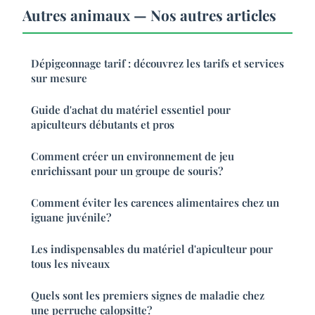
Autres animaux — Nos autres articles
Dépigeonnage tarif : découvrez les tarifs et services
sur mesure
Guide d'achat du matériel essentiel pour
apiculteurs débutants et pros
Comment créer un environnement de jeu
enrichissant pour un groupe de souris?
Comment éviter les carences alimentaires chez un
iguane juvénile?
Les indispensables du matériel d'apiculteur pour
tous les niveaux
Quels sont les premiers signes de maladie chez
une perruche calopsitte?