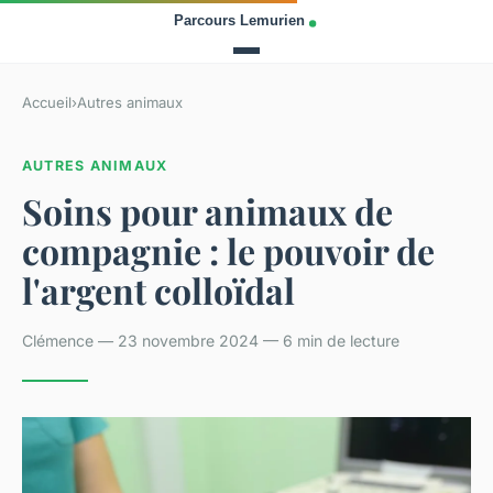
Accueil
›
Autres animaux
AUTRES ANIMAUX
Soins pour animaux de
compagnie : le pouvoir de
l'argent colloïdal
Clémence — 23 novembre 2024 — 6 min de lecture