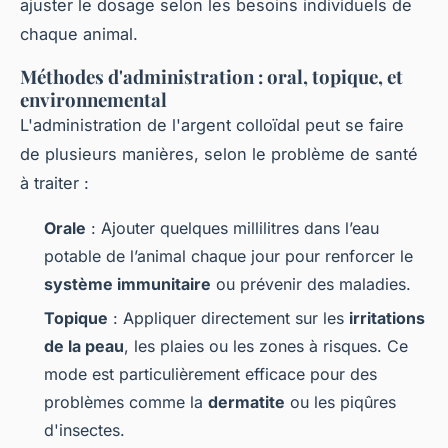
ajuster le dosage selon les besoins individuels de
chaque animal.
Méthodes d'administration : oral, topique, et
environnemental
L'administration de l'argent colloïdal peut se faire
de plusieurs manières, selon le problème de santé
à traiter :
Orale
: Ajouter quelques millilitres dans l’eau
potable de l’animal chaque jour pour renforcer le
système immunitaire
ou prévenir des maladies.
Topique
: Appliquer directement sur les
irritations
de la peau
, les plaies ou les zones à risques. Ce
mode est particulièrement efficace pour des
problèmes comme la
dermatite
ou les piqûres
d'insectes.