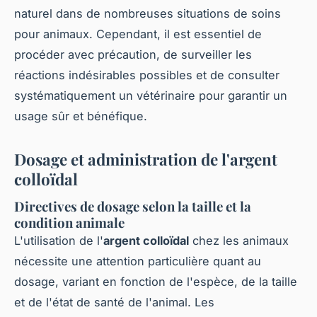
naturel dans de nombreuses situations de soins
pour animaux. Cependant, il est essentiel de
procéder avec précaution, de surveiller les
réactions indésirables possibles et de consulter
systématiquement un vétérinaire pour garantir un
usage sûr et bénéfique.
Dosage et administration de l'argent
colloïdal
Directives de dosage selon la taille et la
condition animale
L'utilisation de l'
argent colloïdal
chez les animaux
nécessite une attention particulière quant au
dosage, variant en fonction de l'espèce, de la taille
et de l'état de santé de l'animal. Les