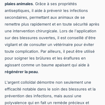
plaies animales
. Grâce à ses propriétés
antiseptiques, il aide à prévenir les infections
secondaires, permettant aux animaux de se
remettre plus rapidement et en toute sécurité après
une intervention chirurgicale. Lors de l'application
sur des blessures ouvertes, il est conseillé d'être
vigilant et de consulter un vétérinaire pour éviter
toute complication. Par ailleurs, il peut être utilisé
pour soigner les brûlures et les éraflures en
agissant comme un baume apaisant qui aide à
régénérer la peau
.
L'argent colloïdal démontre non seulement une
efficacité notable dans le soin des blessures et la
prévention des infections, mais aussi une
polyvalence qui en fait un remède précieux et