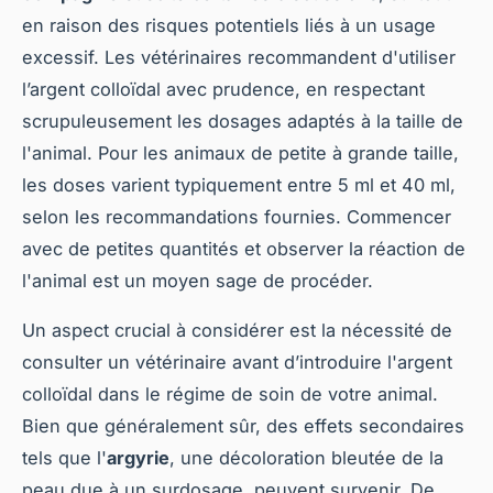
en raison des risques potentiels liés à un usage
excessif. Les vétérinaires recommandent d'utiliser
l’argent colloïdal avec prudence, en respectant
scrupuleusement les dosages adaptés à la taille de
l'animal. Pour les animaux de petite à grande taille,
les doses varient typiquement entre 5 ml et 40 ml,
selon les recommandations fournies. Commencer
avec de petites quantités et observer la réaction de
l'animal est un moyen sage de procéder.
Un aspect crucial à considérer est la nécessité de
consulter un vétérinaire avant d’introduire l'argent
colloïdal dans le régime de soin de votre animal.
Bien que généralement sûr, des effets secondaires
tels que l'
argyrie
, une décoloration bleutée de la
peau due à un surdosage, peuvent survenir. De