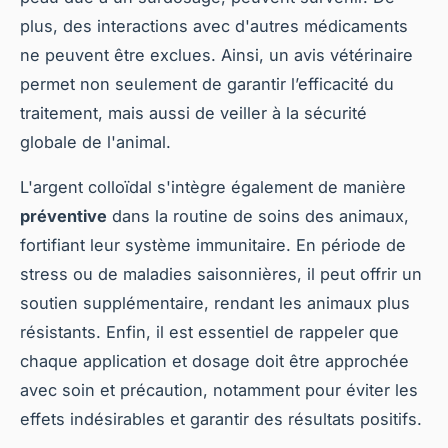
plus, des interactions avec d'autres médicaments
ne peuvent être exclues. Ainsi, un avis vétérinaire
permet non seulement de garantir l’efficacité du
traitement, mais aussi de veiller à la sécurité
globale de l'animal.
L'argent colloïdal s'intègre également de manière
préventive
dans la routine de soins des animaux,
fortifiant leur système immunitaire. En période de
stress ou de maladies saisonnières, il peut offrir un
soutien supplémentaire, rendant les animaux plus
résistants. Enfin, il est essentiel de rappeler que
chaque application et dosage doit être approchée
avec soin et précaution, notamment pour éviter les
effets indésirables et garantir des résultats positifs.