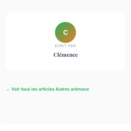
C
ECRIT PAR
Clémence
← Voir tous les articles Autres animaux