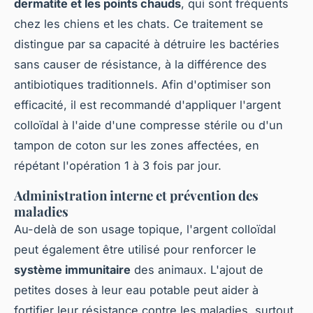
dermatite et les points chauds
, qui sont fréquents
chez les chiens et les chats. Ce traitement se
distingue par sa capacité à détruire les bactéries
sans causer de résistance, à la différence des
antibiotiques traditionnels. Afin d'optimiser son
efficacité, il est recommandé d'appliquer l'argent
colloïdal à l'aide d'une compresse stérile ou d'un
tampon de coton sur les zones affectées, en
répétant l'opération 1 à 3 fois par jour.
Administration interne et prévention des
maladies
Au-delà de son usage topique, l'argent colloïdal
peut également être utilisé pour renforcer le
système immunitaire
des animaux. L'ajout de
petites doses à leur eau potable peut aider à
fortifier leur résistance contre les maladies, surtout