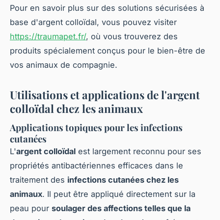
Pour en savoir plus sur des solutions sécurisées à
base d'argent colloïdal, vous pouvez visiter
https://traumapet.fr/
, où vous trouverez des
produits spécialement conçus pour le bien-être de
vos animaux de compagnie.
Utilisations et applications de l'argent
colloïdal chez les animaux
Applications topiques pour les infections
cutanées
L'
argent colloïdal
est largement reconnu pour ses
propriétés antibactériennes efficaces dans le
traitement des
infections cutanées chez les
animaux
. Il peut être appliqué directement sur la
peau pour
soulager des affections telles que la