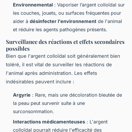
Environnemental
: Vaporiser l’argent colloïdal sur
les couches, jouets, ou surfaces fréquentes pour
aider à
désinfecter l'environnement
de l'animal
et réduire les agents pathogènes présents.
Surveillance des réactions et effets secondaires
possibles
Bien que l'argent colloïdal soit généralement bien
toléré, il est vital de surveiller les réactions de
l'animal après administration. Les effets
indésirables peuvent inclure :
Argyrie
: Rare, mais une décoloration bleutée de
la peau peut survenir suite à une
surconsommation.
Interactions médicamenteuses
: L'argent
colloïdal pourrait réduire l'efficacité des