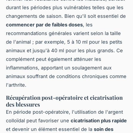
durant les périodes plus vulnérables telles que les
changements de saison. Bien qu'il soit essentiel de
commencer par de faibles doses
, les
recommandations générales varient selon la taille
de l'animal ; par exemple, 5 à 10 ml pour les petits
animaux et jusqu'à 40 ml pour les plus grands. Ce
complément peut également atténuer les
inflammations, apportant un soulagement aux
animaux souffrant de conditions chroniques comme
l'arthrite.
Récupération post-opératoire et cicatrisation
des blessures
En période post-opératoire, l'utilisation de l'argent
colloïdal peut favoriser une
cicatrisation plus rapide
et devenir un élément essentiel de la
soin des