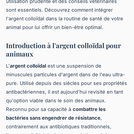
utilisation prudente et des conseils vétérinaires
sont essentiels. Découvrez comment intégrer
l'argent colloïdal dans la routine de santé de votre
animal pour lui offrir un bien-être optimal.
Introduction à l'argent colloïdal pour
animaux
L'
argent colloïdal
est une suspension de
minuscules particules d'argent dans de l'eau ultra-
pure. Utilisé depuis des siècles pour ses propriétés
antibactériennes, il est aujourd'hui revisité en tant
qu'option viable dans le soin des animaux.
Reconnu pour sa capacité à
combattre les
bactéries sans engendrer de résistance
,
contrairement aux antibiotiques traditionnels,